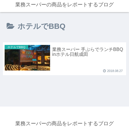
業務スーパーの商品をレポートするブログ
ホテルでBBQ
ホテルでBBQ
業務スーパー 手ぶらでランチBBQ
inホテル日航成田
2018.08.27
業務スーパーの商品をレポートするブログ