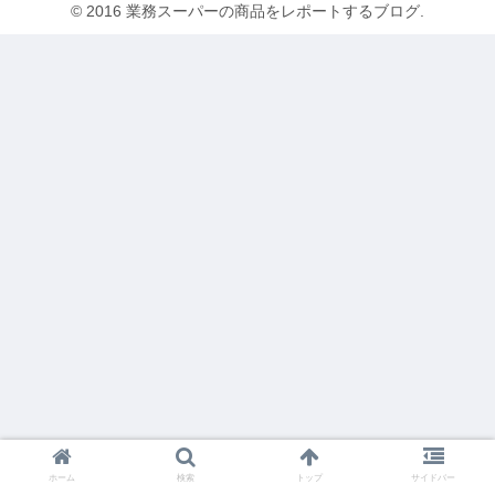
© 2016 業務スーパーの商品をレポートするブログ.
ホーム
検索
トップ
サイドバー