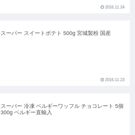
2016.11.24
スーパー スイートポテト 500g 宮城製粉 国産
2016.11.23
スーパー 冷凍 ベルギーワッフル チョコレート 5個
300g ベルギー直輸入