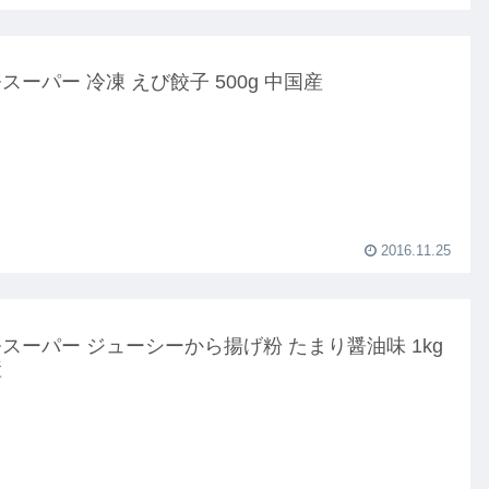
スーパー 冷凍 えび餃子 500g 中国産
2016.11.25
スーパー ジューシーから揚げ粉 たまり醤油味 1kg
産