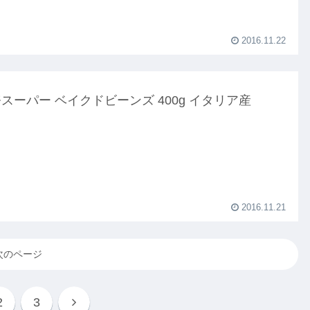
2016.11.22
スーパー ベイクドビーンズ 400g イタリア産
2016.11.21
次のページ
2
3