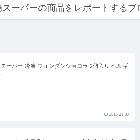
務スーパーの商品をレポートするブ
スーパー 冷凍 フォンダンショコラ 2個入り ベルギ
産
2016.11.30