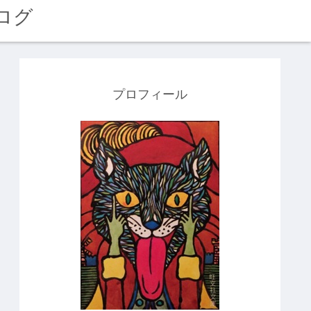
ログ
プロフィール