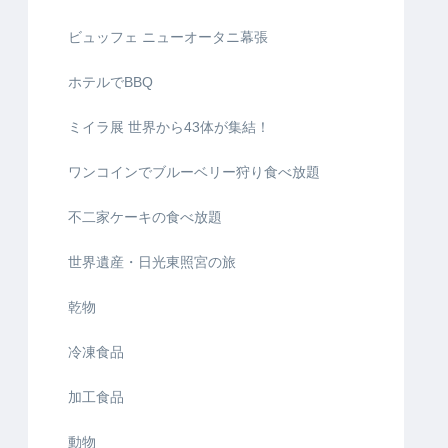
ビュッフェ ニューオータニ幕張
ホテルでBBQ
ミイラ展 世界から43体が集結！
ワンコインでブルーベリー狩り食べ放題
不二家ケーキの食べ放題
世界遺産・日光東照宮の旅
乾物
冷凍食品
加工食品
動物