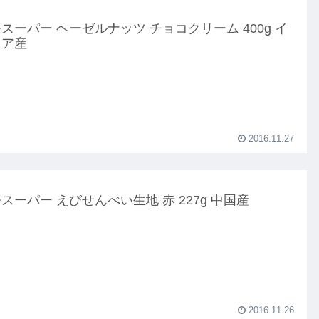
スーパー ヘーゼルナッツ チョコクリーム 400g イ
リア産
2016.11.27
スーパー えびせんべい生地 赤 227g 中国産
2016.11.26