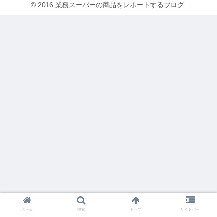
© 2016 業務スーパーの商品をレポートするブログ.
ホーム
検索
トップ
サイドバー