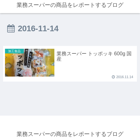
業務スーパーの商品をレポートするブログ
2016-11-14
加工食品
業務スーパー トッポッキ 600g 国
産
2016.11.14
業務スーパーの商品をレポートするブログ