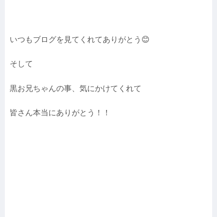
いつもブログを見てくれてありがとう😊
そして
黒お兄ちゃんの事、気にかけてくれて
皆さん本当にありがとう！！