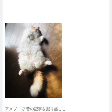
アメブロで 昔の記事を掘り起こし