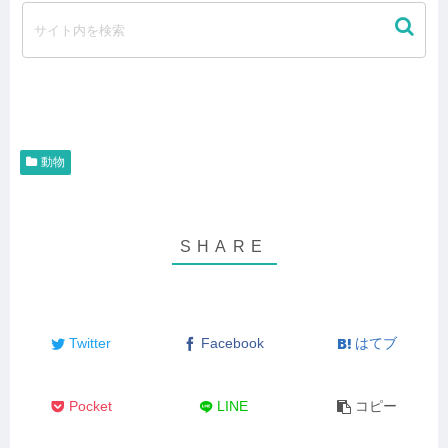
動物
Twitter
Facebook
はてブ
Pocket
LINE
コピー