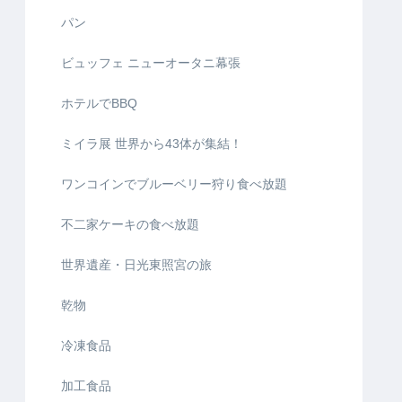
パン
ビュッフェ ニューオータニ幕張
ホテルでBBQ
ミイラ展 世界から43体が集結！
ワンコインでブルーベリー狩り食べ放題
不二家ケーキの食べ放題
世界遺産・日光東照宮の旅
乾物
冷凍食品
加工食品