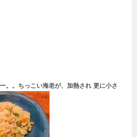
ー。。ちっこい海老が、加熱され 更に小さ