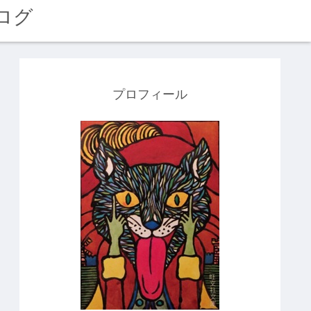
ログ
プロフィール