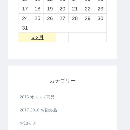
17
18
19
20
21
22
23
24
25
26
27
28
29
30
31
« 2月
カテゴリー
2016 オススメ商品
2017.2018 お勧め品
お知らせ