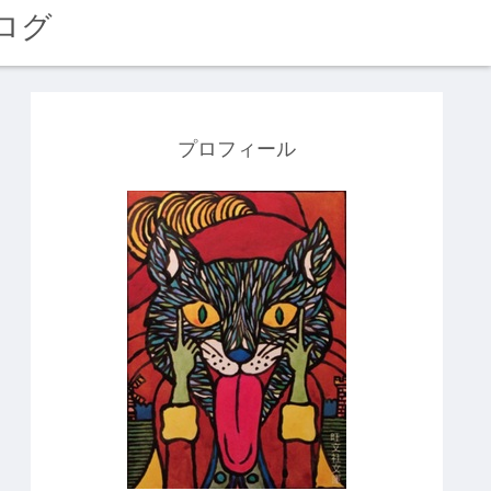
ログ
プロフィール