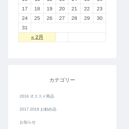
17
18
19
20
21
22
23
24
25
26
27
28
29
30
31
« 2月
カテゴリー
2016 オススメ商品
2017.2018 お勧め品
お知らせ