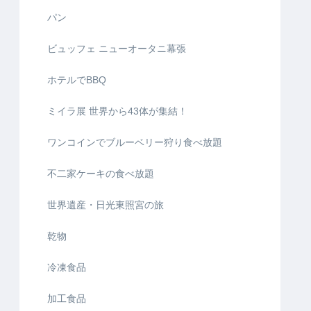
パン
ビュッフェ ニューオータニ幕張
ホテルでBBQ
ミイラ展 世界から43体が集結！
ワンコインでブルーベリー狩り食べ放題
不二家ケーキの食べ放題
世界遺産・日光東照宮の旅
乾物
冷凍食品
加工食品