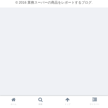
© 2016 業務スーパーの商品をレポートするブログ.
ホーム
検索
トップ
サイドバー