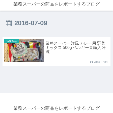
業務スーパーの商品をレポートするブログ
2016-07-09
冷凍食品
業務スーパー 洋風 カレー用 野菜
ミックス 500g ベルギー直輸入 冷
凍
2016.07.09
業務スーパーの商品をレポートするブログ