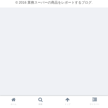
© 2016 業務スーパーの商品をレポートするブログ.
ホーム
検索
トップ
サイドバー