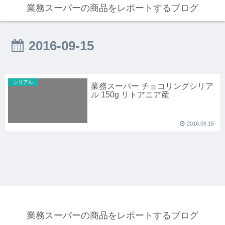
業務スーパーの商品をレポートするブログ
2016-09-15
シリアル
業務スーパー チョコリングシリア
ル 150g リトアニア産
2016.09.15
業務スーパーの商品をレポートするブログ