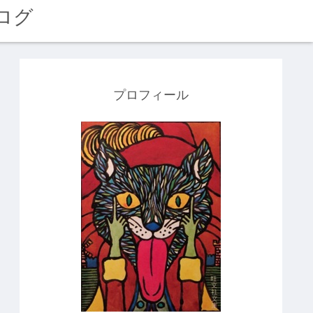
ログ
プロフィール