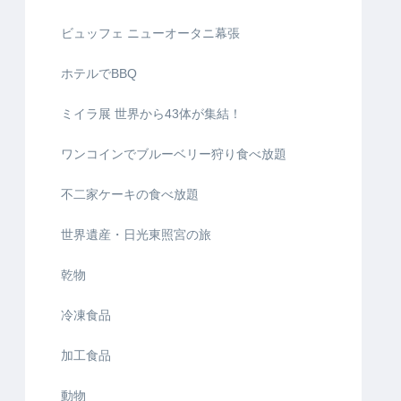
ビュッフェ ニューオータニ幕張
ホテルでBBQ
ミイラ展 世界から43体が集結！
ワンコインでブルーベリー狩り食べ放題
不二家ケーキの食べ放題
世界遺産・日光東照宮の旅
乾物
冷凍食品
加工食品
動物