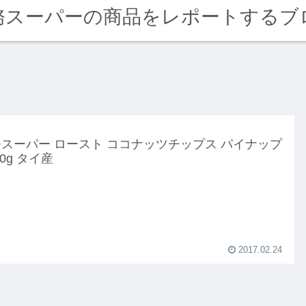
務スーパーの商品をレポートするブ
スーパー ロースト ココナッツチップス パイナップ
40g タイ産
2017.02.24