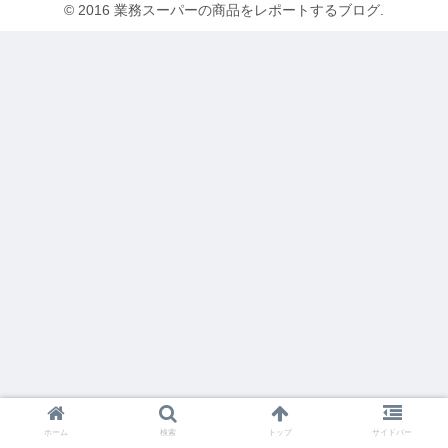
© 2016 業務スーパーの商品をレポートするブログ.
ホーム
検索
トップ
サイドバー