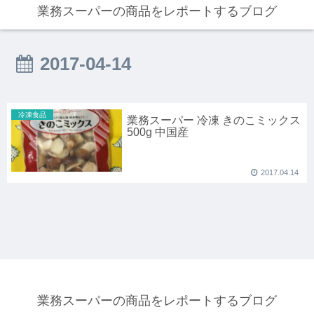
業務スーパーの商品をレポートするブログ
2017-04-14
冷凍食品
業務スーパー 冷凍 きのこミックス
500g 中国産
2017.04.14
業務スーパーの商品をレポートするブログ