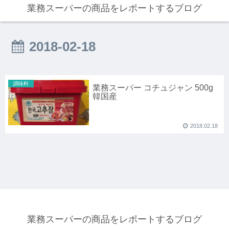
業務スーパーの商品をレポートするブログ
2018-02-18
調味料
業務スーパー コチュジャン 500g
韓国産
2018.02.18
業務スーパーの商品をレポートするブログ