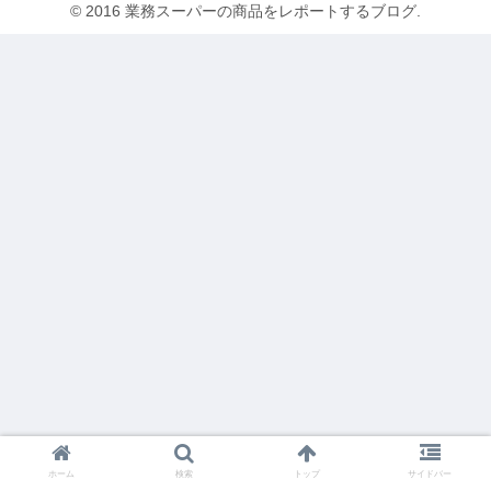
© 2016 業務スーパーの商品をレポートするブログ.
ホーム
検索
トップ
サイドバー