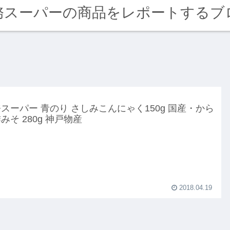
務スーパーの商品をレポートするブ
スーパー 青のり さしみこんにゃく150g 国産・から
みそ 280g 神戸物産
2018.04.19