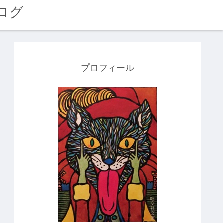
ログ
プロフィール