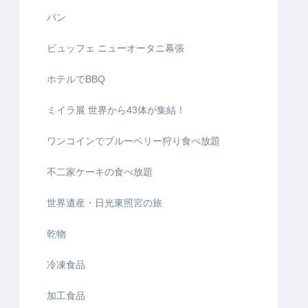
パン
ビュッフェ ニューオータニ幕張
ホテルでBBQ
ミイラ展 世界から43体が集結！
ワンコインでブルーベリー狩り食べ放題
不二家ケーキの食べ放題
世界遺産・日光東照宮の旅
乾物
冷凍食品
加工食品