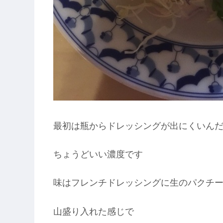
最初は瓶からドレッシングが出にくいん
ちょうどいい濃度です
味はフレンチドレッシングに生のパクチ
山盛り入れた感じで