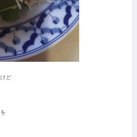
だけど
ーを