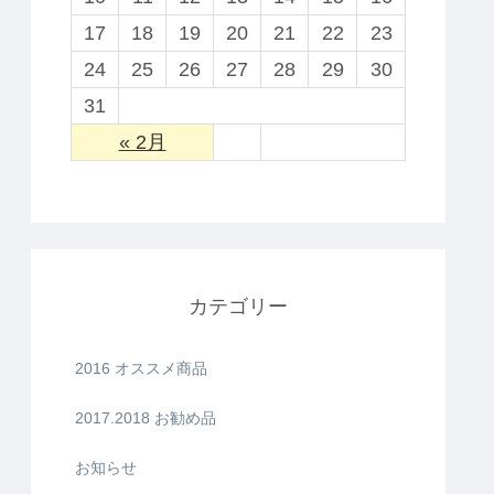
17
18
19
20
21
22
23
24
25
26
27
28
29
30
31
« 2月
カテゴリー
2016 オススメ商品
2017.2018 お勧め品
お知らせ