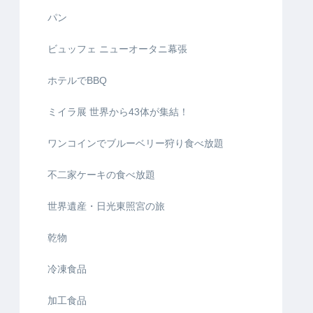
パン
ビュッフェ ニューオータニ幕張
ホテルでBBQ
ミイラ展 世界から43体が集結！
ワンコインでブルーベリー狩り食べ放題
不二家ケーキの食べ放題
世界遺産・日光東照宮の旅
乾物
冷凍食品
加工食品