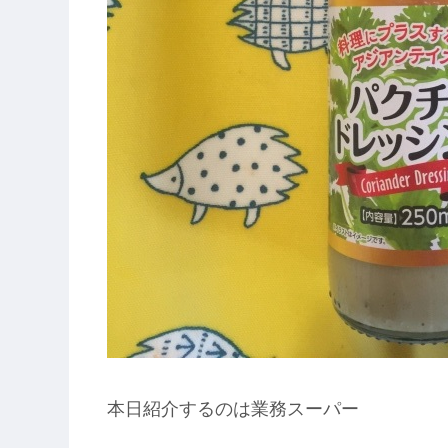
本日紹介するのは業務スーパー