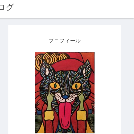
ログ
プロフィール