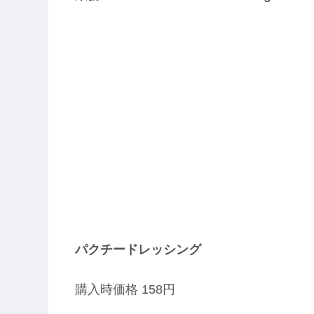
パクチードレッシング
購入時価格 158円