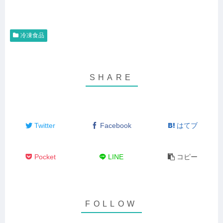
冷凍食品
Twitter
Facebook
はてブ
Pocket
LINE
コピー