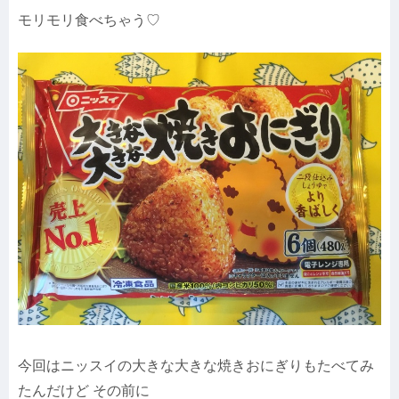
モリモリ食べちゃう♡
今回はニッスイの大きな大きな焼きおにぎりもたべてみ
たんだけど その前に