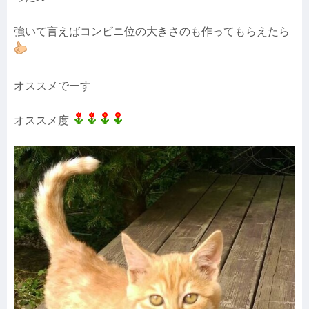
強いて言えばコンビニ位の大きさのも作ってもらえたら
オススメでーす
オススメ度