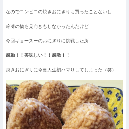
なのでコンビニの焼きおにぎりも買ったことないし
冷凍の物も見向きもしなかったんだけど
今回ギョースーのおにぎりに挑戦した所
感動！！美味しい！！感激！！
焼きおにぎりに今更人生初ハマりしてしまった（笑）