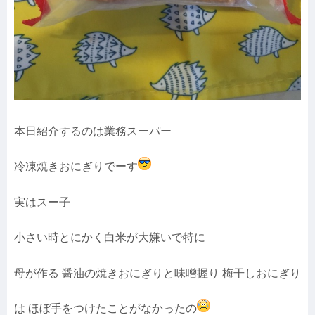
本日紹介するのは業務スーパー
冷凍焼きおにぎりでーす
実はスー子
小さい時とにかく白米が大嫌いで特に
母が作る
醤油の焼きおにぎりと味噌握り 梅干しおにぎり
は ほぼ手をつけたことがなかったの