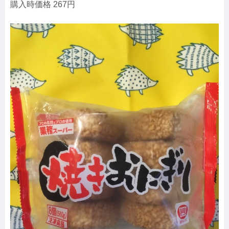
購入時価格 267円