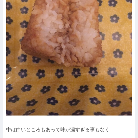
中は白いところもあって味が濃すぎる事もなく