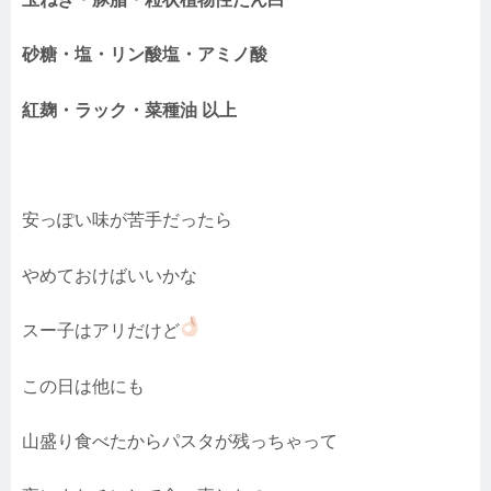
砂糖・塩・リン酸塩・アミノ酸
紅麹・ラック・菜種油 以上
安っぽい味が苦手だったら
やめておけばいいかな
スー子はアリだけど
この日は他にも
山盛り食べたからパスタが残っちゃって