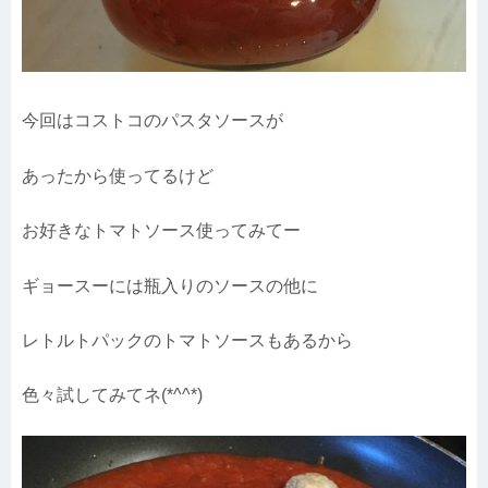
今回はコストコのパスタソースが
あったから使ってるけど
お好きなトマトソース使ってみてー
ギョースーには瓶入りのソースの他に
レトルトパックのトマトソースもあるから
色々試してみてネ(*^^*)