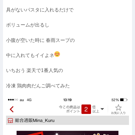
具がないパスタに入れるだけで
ボリュームが出るし
小腹が空いた時に 春雨スープの
中に入れてもイイよネ
いちおう 楽天で1番人気の
冷凍 鶏肉肉だんご調べてみた