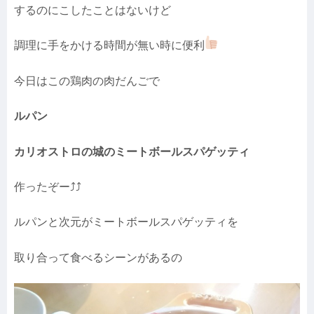
するのにこしたことはないけど
調理に手をかける時間が無い時に便利
今日はこの鶏肉の肉だんごで
ルパン
カリオストロの城のミートボールスパゲッティ
作ったぞー⤴︎⤴︎
ルパンと次元がミートボールスパゲッティを
取り合って食べるシーンがあるの