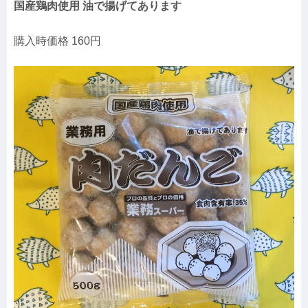
国産鶏肉使用 油で揚げてあります
購入時価格 160円