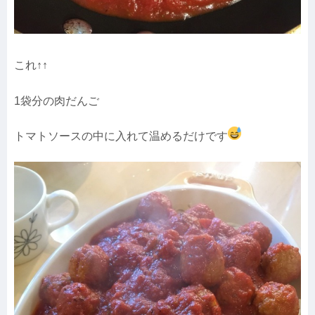
これ↑↑
1袋分の肉だんご
トマトソースの中に入れて温めるだけです