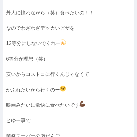
外人に憧れながら（笑）食べたいの！！
なのでわざわざデッカいピザを
12等分にしないでくれー
6等分が理想（笑）
安いからコストコに行くんじゃなくて
かぶれたいから行くのー
映画みたいに豪快に食べたいです
とゆー事で
業務スーパーの肉だんご