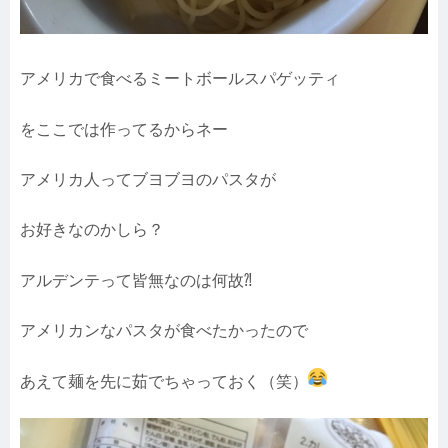
アメリカで食べるミートボールスパゲッティ
をここでは作ってるからネー
アメリカ人ってブヨブヨのパスタが
お好きなのかしら？
アルデンテって皆無なのは何故⁈
アメリカンなパスタが食べたかったので
あえて麺を先に茹でちゃっておく（笑）