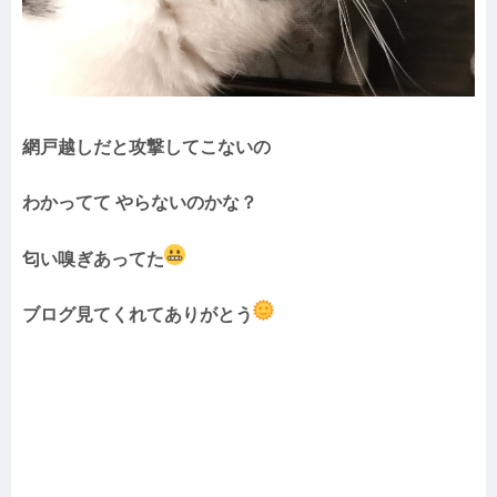
網戸越しだと攻撃してこないの
わかってて やらないのかな？
匂い嗅ぎあってた
ブログ見てくれてありがとう