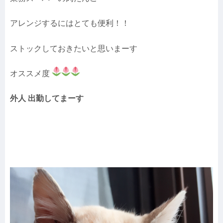
アレンジするにはとても便利！！
ストックしておきたいと思いまーす
オススメ度
外人 出勤してまーす