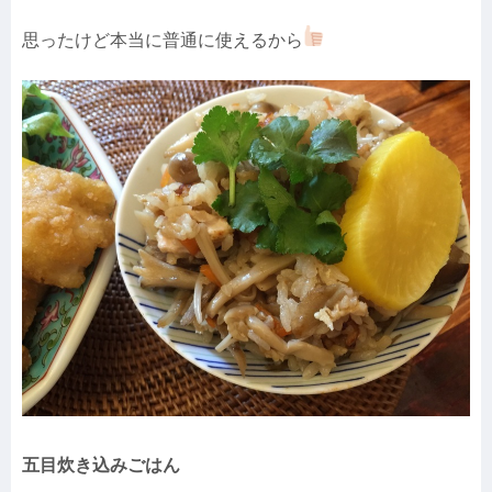
思ったけど本当に普通に使えるから
五目炊き込みごはん