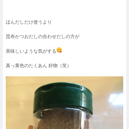
ほんだしだけ使うより
昆布かつおだしの合わせだしの方が
美味しいような気がする
真っ黄色のたくあん 好物（笑）