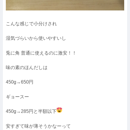
こんな感じで小分けされ
湿気づらいから使いやすいし
兎に角 普通に使えるのに激安！！
味の素のほんだしは
450g→650円
ギョースー
450g→285円と半額以下
安すぎて味が薄そうかなーって