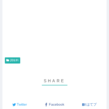
調味料
Twitter
Facebook
はてブ