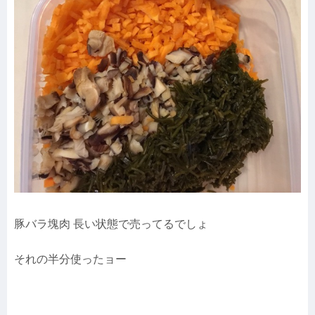
豚バラ塊肉 長い状態で売ってるでしょ
それの半分使ったョー