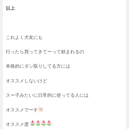
以上
これよく犬友にも
行ったら買ってきてーって頼まれるの
本格的にダシ取りしてる方には
オススメしないけど
スー子みたいに日常的に使ってる人には
オススメでーす
オススメ度