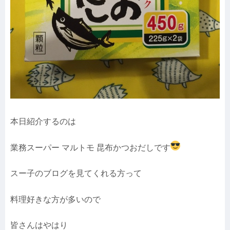
本日紹介するのは
業務スーパー マルトモ 昆布かつおだしです
スー子のブログを見てくれる方って
料理好きな方が多いので
皆さんはやはり