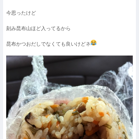
今思ったけど
刻み昆布山ほど入ってるから
昆布かつおだしでなくても良いけどネ