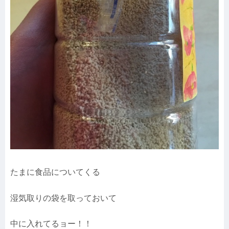
たまに食品についてくる
湿気取りの袋を取っておいて
中に入れてるョー！！