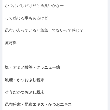
かつおだしだけだと魚臭いかなー
って感じる事もあるけど
昆布が入っていると魚魚してないって感じ？
原材料
塩・アミノ酸等・グラニュー糖
乳糖・かつおぶし粉末
そうだかつおぶし粉末
昆布粉末・昆布エキス・かつおエキス