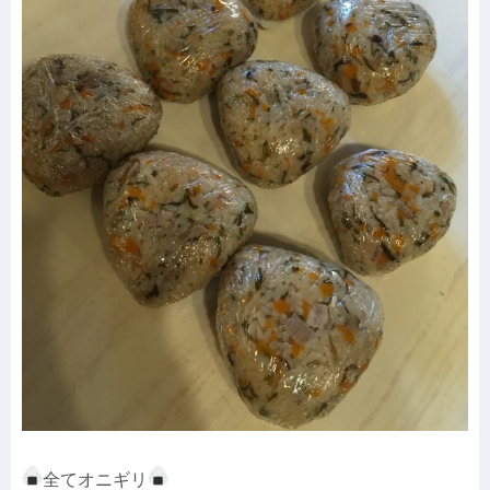
全てオニギリ