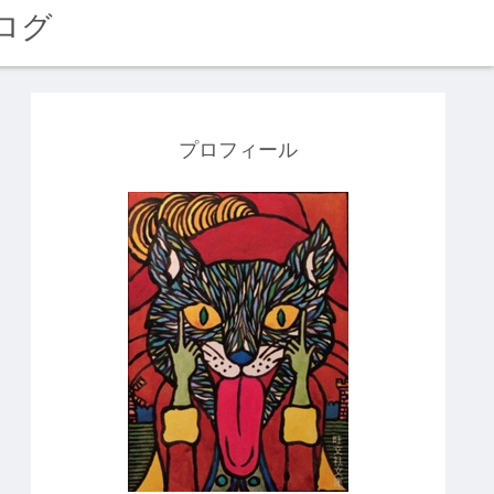
ログ
プロフィール