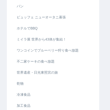
パン
ビュッフェ ニューオータニ幕張
ホテルでBBQ
ミイラ展 世界から43体が集結！
ワンコインでブルーベリー狩り食べ放題
不二家ケーキの食べ放題
世界遺産・日光東照宮の旅
乾物
冷凍食品
加工食品