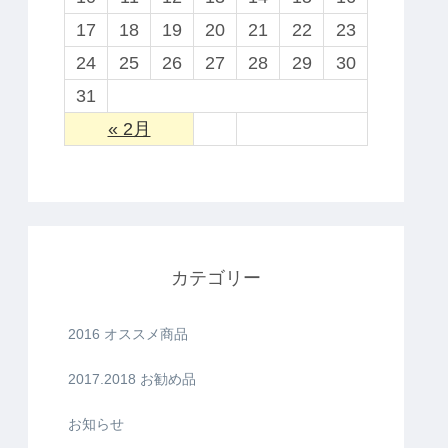
17
18
19
20
21
22
23
24
25
26
27
28
29
30
31
« 2月
カテゴリー
2016 オススメ商品
2017.2018 お勧め品
お知らせ