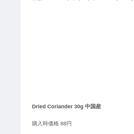
Dried Coriander 30g 中国産
購入時価格 88円