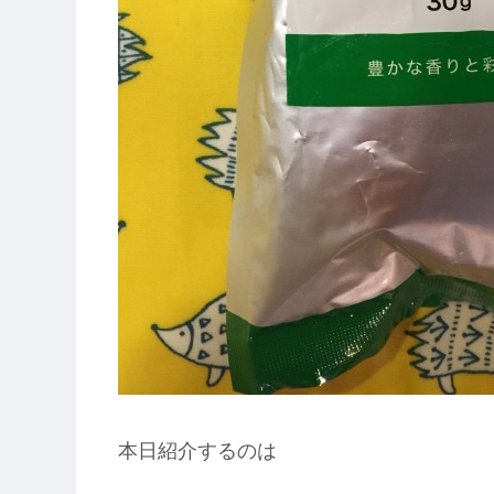
本日紹介するのは