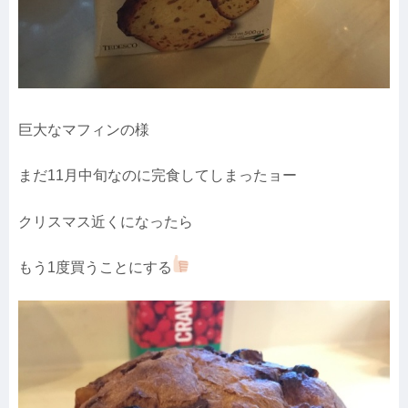
巨大なマフィンの様
まだ11月中旬なのに完食してしまったョー
クリスマス近くになったら
もう1度買うことにする