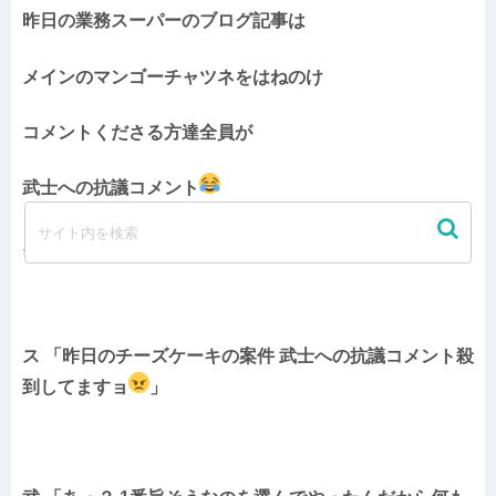
昨日の業務スーパーのブログ記事は
メインのマンゴーチャツネをはねのけ
コメントくださる方達全員が
武士への抗議コメント
ス 「聞いてください！！」
ス 「昨日のチーズケーキの案件 武士への抗議コメント殺
到してますョ
」