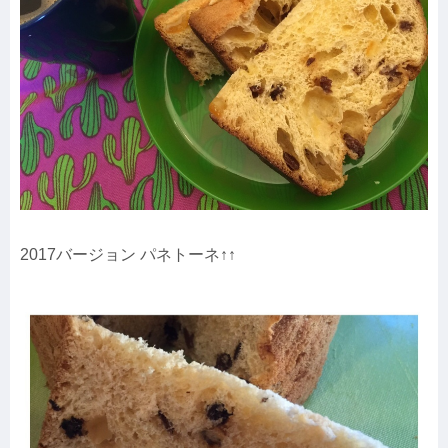
2017バージョン パネトーネ↑↑