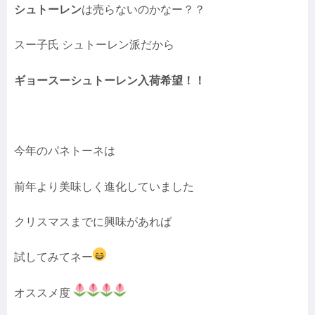
シュトーレン
は売らないのかなー？？
スー子氏 シュトーレン派だから
ギョースーシュトーレン入荷希望！！
今年のパネトーネは
前年より美味しく進化していました
クリスマスまでに興味があれば
試してみてネー
オススメ度