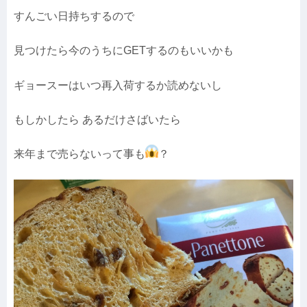
すんごい日持ちするので
見つけたら今のうちにGETするのもいいかも
ギョースーはいつ再入荷するか読めないし
もしかしたら あるだけさばいたら
来年まで売らないって事も
？