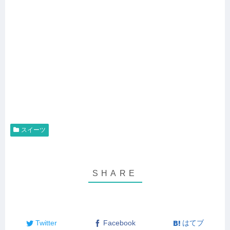
スイーツ
Twitter
Facebook
はてブ