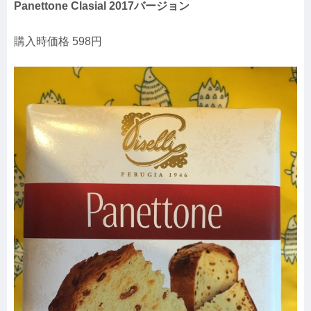
Panettone Clasial 2017バージョン
購入時価格 598円