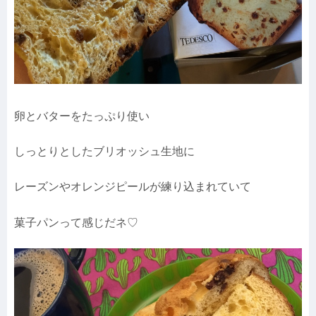
卵とバターをたっぷり使い
しっとりとしたブリオッシュ生地に
レーズンやオレンジピールが練り込まれていて
菓子パンって感じだネ♡