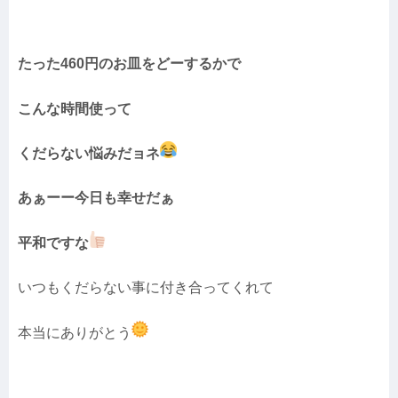
たった460円のお皿をどーするかで
こんな時間使って
くだらない悩みだョネ
あぁーー今日も幸せだぁ
平和ですな
いつもくだらない事に付き合ってくれて
本当にありがとう