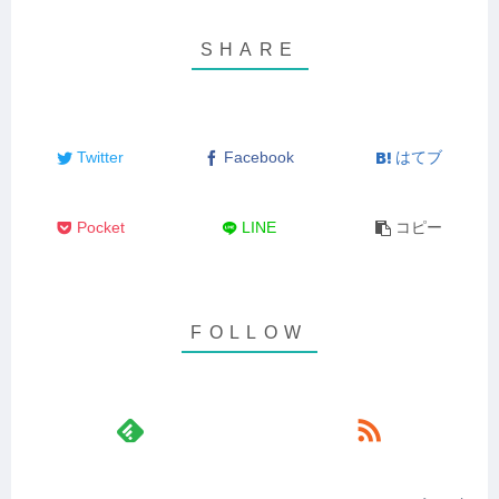
Twitter
Facebook
はてブ
Pocket
LINE
コピー