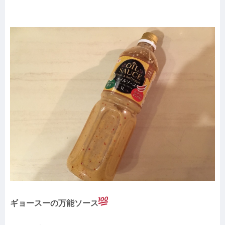
ギョースーの万能ソース