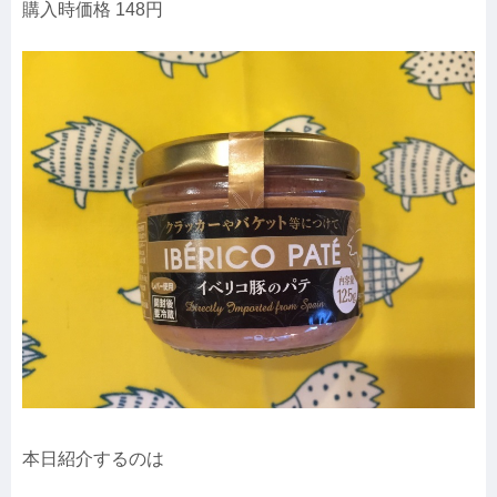
購入時価格 148円
本日紹介するのは