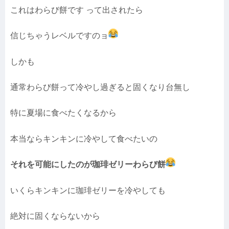
これはわらび餅です って出されたら
信じちゃうレベルですのョ
しかも
通常わらび餅って冷やし過ぎると固くなり台無し
特に夏場に食べたくなるから
本当ならキンキンに冷やして食べたいの
それを可能にしたのが珈琲ゼリーわらび餅
いくらキンキンに珈琲ゼリーを冷やしても
絶対に固くならないから