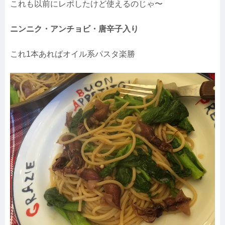
これも以前にレポしたけど使えるのじゃ〜
ニンニク・アンチョビ・唐辛子入り
これ1本あればオイル系パスタ楽勝