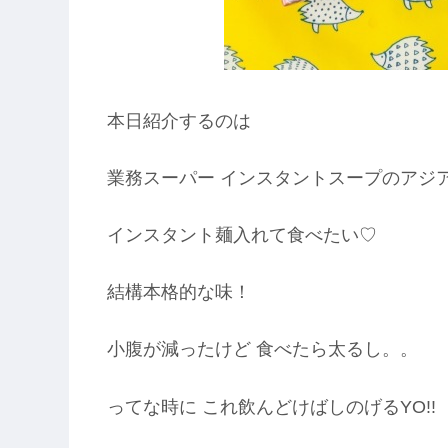
本日紹介するのは
業務スーパー インスタントスープのアジ
インスタント麺入れて食べたい♡
結構本格的な味！
小腹が減ったけど 食べたら太るし。。
ってな時に これ飲んどけばしのげるYO!!