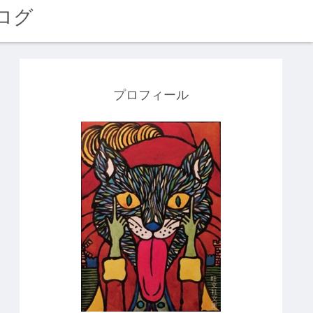
ログ
プロフィール