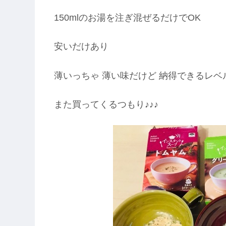
150mlのお湯を注ぎ混ぜるだけでOK
安いだけあり
薄いっちゃ 薄い味だけど 納得できるレベ
また買ってくるつもり♪♪♪