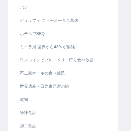
パン
ビュッフェ ニューオータニ幕張
ホテルでBBQ
ミイラ展 世界から43体が集結！
ワンコインでブルーベリー狩り食べ放題
不二家ケーキの食べ放題
世界遺産・日光東照宮の旅
乾物
冷凍食品
加工食品