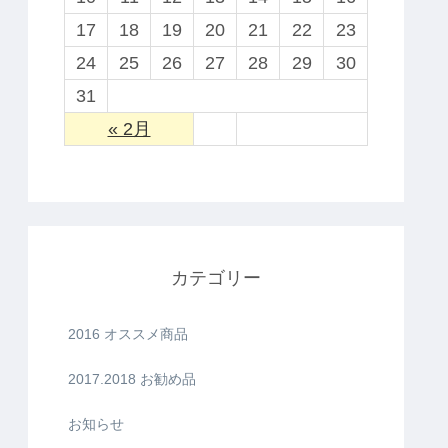
17
18
19
20
21
22
23
24
25
26
27
28
29
30
31
« 2月
カテゴリー
2016 オススメ商品
2017.2018 お勧め品
お知らせ