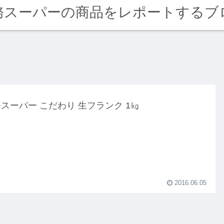
務スーパーの商品をレポートするブ
スーパー こだわり 生フランク 1㎏
2016.06.05