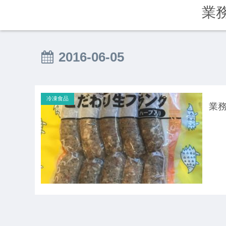
業
2016-06-05
冷凍食品
業務