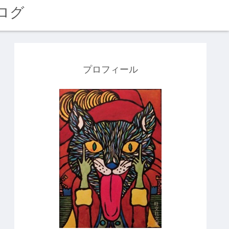
ログ
プロフィール