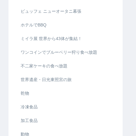
ビュッフェ ニューオータニ幕張
ホテルでBBQ
ミイラ展 世界から43体が集結！
ワンコインでブルーベリー狩り食べ放題
不二家ケーキの食べ放題
世界遺産・日光東照宮の旅
乾物
冷凍食品
加工食品
動物