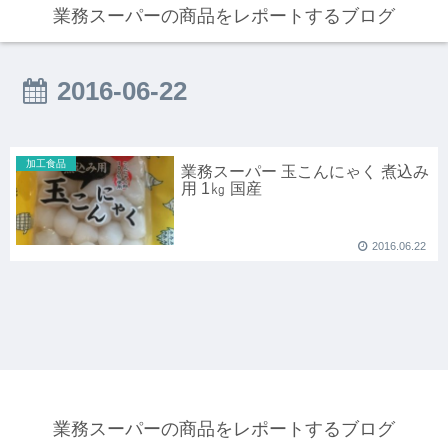
業務スーパーの商品をレポートするブログ
2016-06-22
加工食品
業務スーパー 玉こんにゃく 煮込み
用 1㎏ 国産
2016.06.22
業務スーパーの商品をレポートするブログ