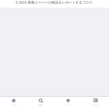
© 2016 業務スーパーの商品をレポートするブログ.
ホーム
検索
トップ
サイドバー