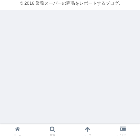
© 2016 業務スーパーの商品をレポートするブログ.
ホーム
検索
トップ
サイドバー