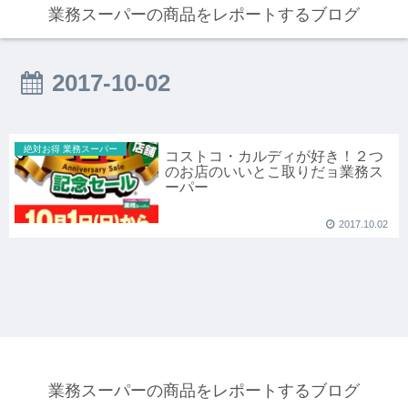
業務スーパーの商品をレポートするブログ
2017-10-02
絶対お得 業務スーパー
コストコ・カルディが好き！２つ
のお店のいいとこ取りだョ業務ス
ーパー
2017.10.02
業務スーパーの商品をレポートするブログ