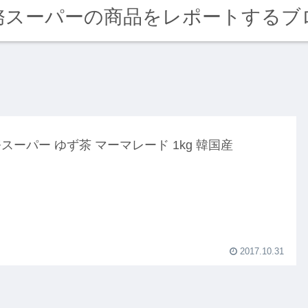
務スーパーの商品をレポートするブ
スーパー ゆず茶 マーマレード 1kg 韓国産
2017.10.31