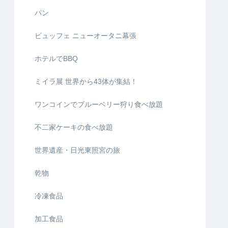
パン
ビュッフェ ニューオータニ幕張
ホテルでBBQ
ミイラ展 世界から43体が集結！
ワンコインでブルーベリー狩り食べ放題
不二家ケーキの食べ放題
世界遺産・日光東照宮の旅
乾物
冷凍食品
加工食品