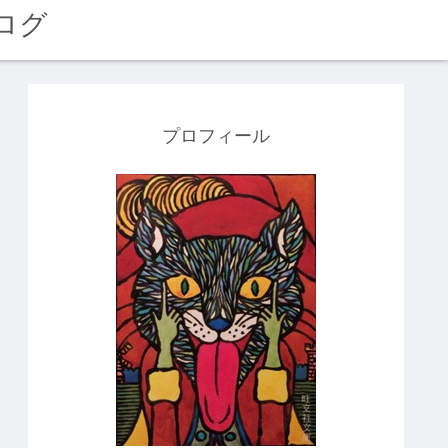
ログ
プロフィール