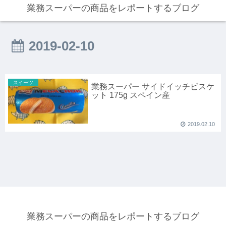
業務スーパーの商品をレポートするブログ
2019-02-10
スイーツ
業務スーパー サイドイッチビスケ
ット 175g スペイン産
2019.02.10
業務スーパーの商品をレポートするブログ