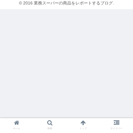
© 2016 業務スーパーの商品をレポートするブログ.
ホーム
検索
トップ
サイドバー