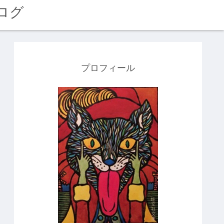
ログ
プロフィール