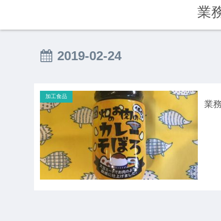
業
2019-02-24
加工食品
業務