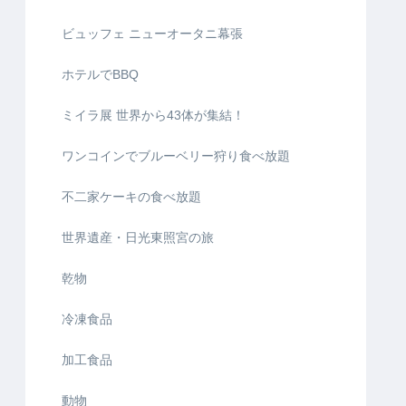
ビュッフェ ニューオータニ幕張
ホテルでBBQ
ミイラ展 世界から43体が集結！
ワンコインでブルーベリー狩り食べ放題
不二家ケーキの食べ放題
世界遺産・日光東照宮の旅
乾物
冷凍食品
加工食品
動物