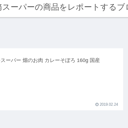
務スーパーの商品をレポートするブ
スーパー 畑のお肉 カレーそぼろ 160g 国産
2019.02.24